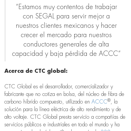
“Estamos muy contentos de trabajar
con SEGAL para servir mejor a
nuestros clientes mexicanos y hacer
crecer el mercado para nuestros
conductores generales de alta
capacidad y baja pérdida de ACCC”
Acerca de CTC global:
CTC Global es el desarrollador, comercializador y
fabricante que no cotiza en bolsa, del núcleo de fibra de
®
carbono híbrido compuesto, utilizado en
ACCC
, la
solución para la línea eléctrica de alto rendimiento y de
alto voltaje. CTC Global presta servicio a compañías de
servicios públicos e industriales en todo el mundo y ha