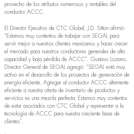
provecho de los atributos numerosos y rentables del
conductor ACCC.
El Director Ejecutivo de CTC Global, J.D. Sitton afirmó:
“Estamos muy contentos de trabajar con SEGAL para
servir mejor a nuestros clientes mexicanos y hacer crecer
el mercado para nuestros conductores generales de alta
capacidad y baja pérdida de ACCC”. Gustavo Lozano,
Director General de SEGAL agregó: “SEGAL está muy
activo en el desarrollo de los proyectos de generación de
energía eficiente. Agregar al conductor ACCC altamente
eficiente a nuestra oferta de inventario de productos y
servicios es una mezcla perfecta. Estamos muy contentos
de estar asociados con CTC Global y representar a la
tecnología de ACCC para nuestra creciente base de
clientes”.