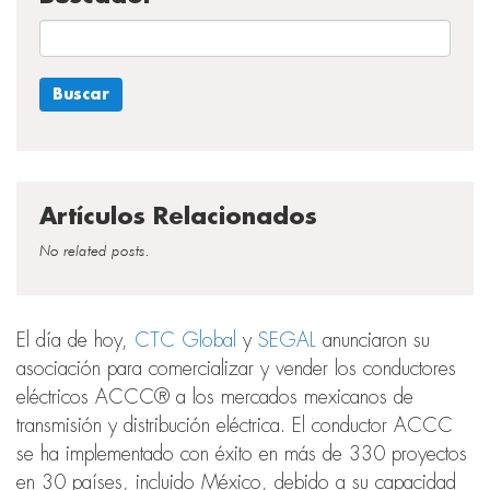
Artículos Relacionados
No related posts.
El día de hoy,
CTC Global
y
SEGAL
anunciaron su
asociación para comercializar y vender los conductores
eléctricos ACCC® a los mercados mexicanos de
transmisión y distribución eléctrica. El conductor ACCC
se ha implementado con éxito en más de 330 proyectos
en 30 países, incluido México, debido a su capacidad