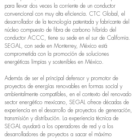
para llevar dos veces la corriente de un conductor
convencional con muy alta eficiencia. CTC Global, el
desarrollador de la tecnología patentada y fabricante del
núcleo compuesto de fibra de carbono híbrido del
conductor ACCC, tiene su sede en el sur de California.
SEGAL, con sede en Monterrey, México está
comprometida con la promoción de soluciones
energéticas limpias y sostenibles en México.
Además de ser el principal defensor y promotor de
proyectos de energías renovables en formas social y
ambientalmente compatibles, en el contexto del renovado
sector energético mexicano, SEGAL ofrece décadas de
experiencia en el desarrollo de proyectos de generación,
transmisión y distribución. La experiencia técnica de
SEGAL ayudará a los operadores de red y a los
desarrolladores de proyectos a sacar el máximo