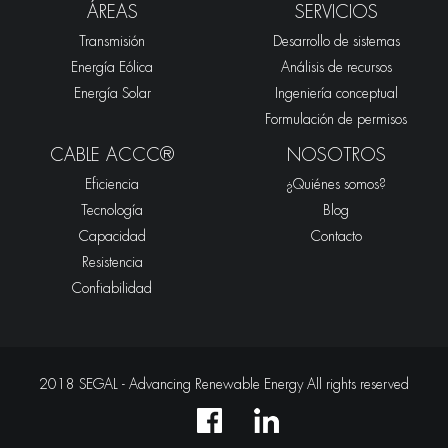
ÁREAS
SERVICIOS
Transmisión
Desarrollo de sistemas
Energía Eólica
Análisis de recursos
Energía Solar
Ingeniería conceptual
Formulación de permisos
CABLE ACCC®
NOSOTROS
Eficiencia
¿Quiénes somos?
Tecnología
Blog
Capacidad
Contacto
Resistencia
Confiabilidad
2018 SEGAL - Advancing Renewable Energy All rights reserved