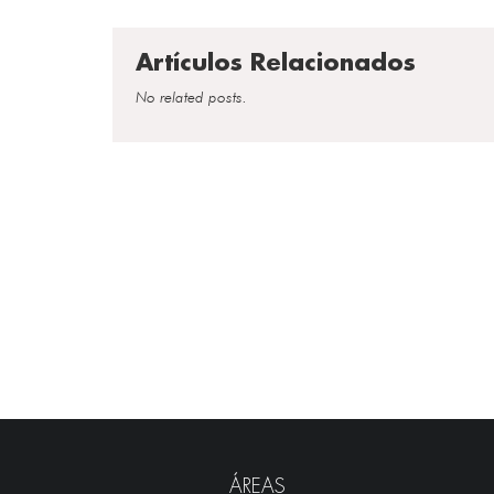
Artículos Relacionados
No related posts.
ÁREAS