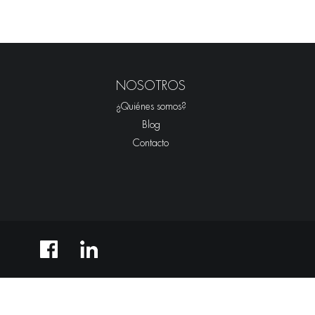
NOSOTROS
¿Quiénes somos?
Blog
Contacto