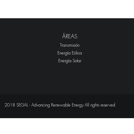
ÁREAS
Transmisión
Energía Eólica
Energía Solar
2018 SEGAL - Advancing Renewable Energy All rights reserved