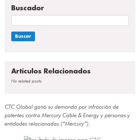
Buscador
Artículos Relacionados
No related posts.
CTC Global ganó su demanda por infracción de
patentes contra Mercury Cable & Energy y personas y
entidades relacionadas (“Mercury”).