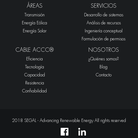
ÁREAS
SERVICIOS
Transmisión
Desarrollo de sistemas
Energía Eólica
Análisis de recursos
Energía Solar
Ingeniería conceptual
Formulación de permisos
CABLE ACCC®
NOSOTROS
Eficiencia
¿Quiénes somos?
Tecnología
Blog
Capacidad
Contacto
Resistencia
Confiabilidad
2018 SEGAL - Advancing Renewable Energy All rights reserved