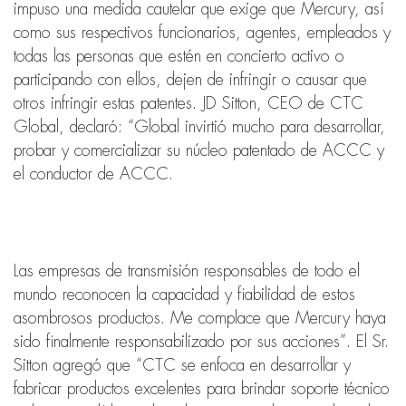
impuso una medida cautelar que exige que Mercury, así
como sus respectivos funcionarios, agentes, empleados y
todas las personas que estén en concierto activo o
participando con ellos, dejen de infringir o causar que
otros infringir estas patentes. JD Sitton, CEO de CTC
Global, declaró: “Global invirtió mucho para desarrollar,
probar y comercializar su núcleo patentado de ACCC y
el conductor de ACCC.
Las empresas de transmisión responsables de todo el
mundo reconocen la capacidad y fiabilidad de estos
asombrosos productos. Me complace que Mercury haya
sido finalmente responsabilizado por sus acciones”. El Sr.
Sitton agregó que “CTC se enfoca en desarrollar y
fabricar productos excelentes para brindar soporte técnico