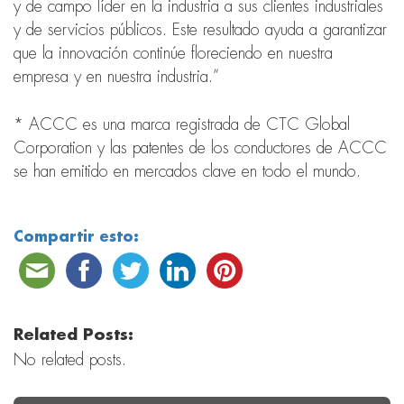
y de campo líder en la industria a sus clientes industriales
y de servicios públicos. Este resultado ayuda a garantizar
que la innovación continúe floreciendo en nuestra
empresa y en nuestra industria.”
* ACCC es una marca registrada de CTC Global
Corporation y las patentes de los conductores de ACCC
se han emitido en mercados clave en todo el mundo.
Compartir esto:
Related Posts:
No related posts.