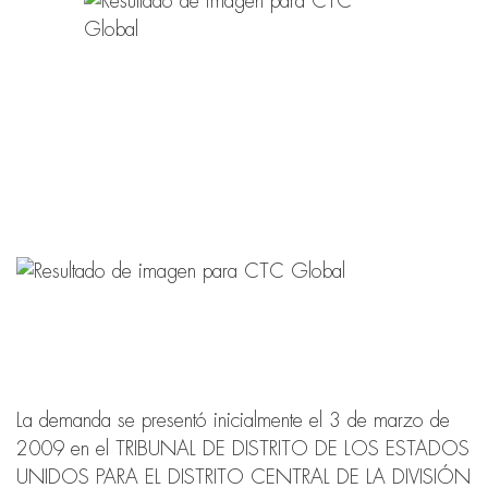
La demanda se presentó inicialmente el 3 de marzo de
2009 en el TRIBUNAL DE DISTRITO DE LOS ESTADOS
UNIDOS PARA EL DISTRITO CENTRAL DE LA DIVISIÓN